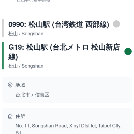
0990: 松山駅 (台湾鉄道 西部線)
松山 / Songshan
G19: 松山駅 (台北メトロ 松山新店
線)
松山 / Songshan
地域
台北市 > 信義区
住所
No. 11, Songshan Road, Xinyi District, Taipei City,
B1