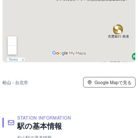
松山
- 台北市
Google Mapで見る
STATION INFORMATION
駅の基本情報
松山駅の基本情報