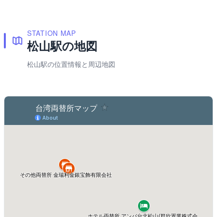
STATION MAP
松山駅の地図
松山駅の位置情報と周辺地図