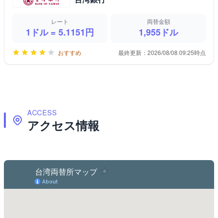
レート
両替金額
1ドル =
5.1151
円
1,955
ドル
おすすめ
最終更新：
2026/08/08 09:25時点
ACCESS
アクセス情報